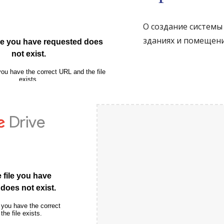
О создание системы
зданиях и помещен