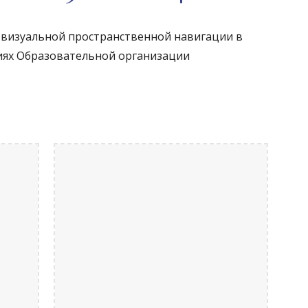
 визуальной пространственной навигации в 
иях Образовательной организации