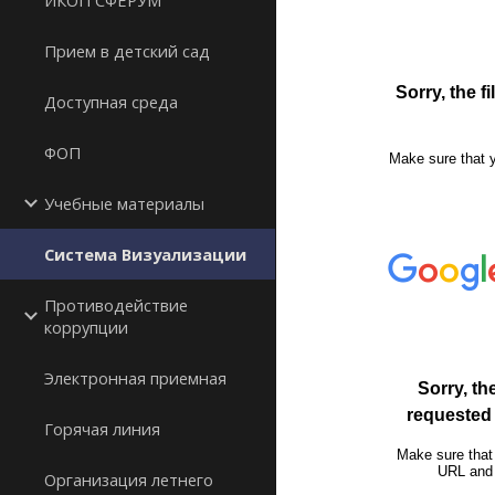
ИКОП СФЕРУМ
Прием в детский сад
Доступная среда
ФОП
Учебные материалы
Система Визуализации
Противодействие
коррупции
Электронная приемная
Горячая линия
Организация летнего