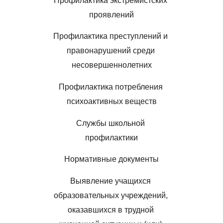
Профилактика экстремистских 
проявлений
Профилактика преступлений и 
правонарушений среди 
несовершеннолетних
Профилактика потребления 
психоактивных веществ
Службы школьной 
профилактики
Нормативные документы
Выявление учащихся 
образовательных учреждений, 
оказавшихся в трудной 