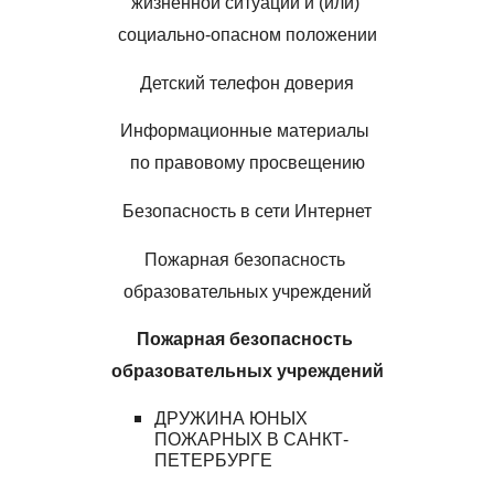
жизненной ситуации и (или) 
социально-опасном положении
Детский телефон доверия
Информационные материалы 
по правовому просвещению
Безопасность в сети Интернет
Пожарная безопасность 
образовательных учреждений
Пожарная безопасность 
образовательных учреждений
ДРУЖИНА ЮНЫХ 
ПОЖАРНЫХ В САНКТ-
ПЕТЕРБУРГЕ