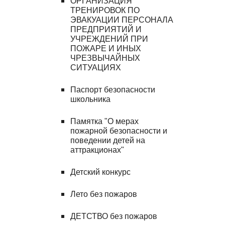
ОРГАНИЗАЦИЯ 
ТРЕНИРОВОК ПО 
ЭВАКУАЦИИ ПЕРСОНАЛА 
ПРЕДПРИЯТИЙ И 
УЧРЕЖДЕНИЙ ПРИ 
ПОЖАРЕ И ИНЫХ 
ЧРЕЗВЫЧАЙНЫХ 
СИТУАЦИЯХ
Паспорт безопасности 
школьника
Памятка "О мерах 
пожарной безопасности и 
поведении детей на 
аттракционах"
Детский конкурс
Лето без пожаров
ДЕТСТВО без пожаров