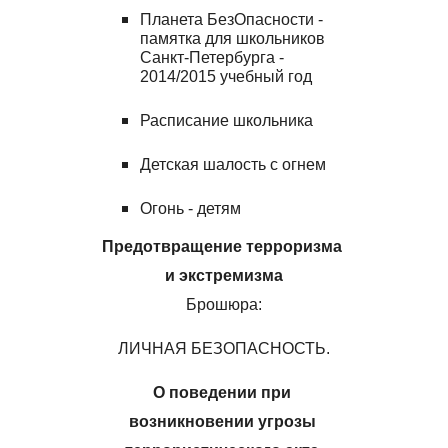
Планета БезОпасности - 
памятка для школьников 
Санкт-Петербурга - 
2014/2015 учебный год
Расписание школьника
Детская шалость с огнем
Огонь - детям
Предотвращение терроризма 
и экстремизма
Брошюра:
ЛИЧНАЯ БЕЗОПАСНОСТЬ.
О поведении при 
возникновении угрозы 