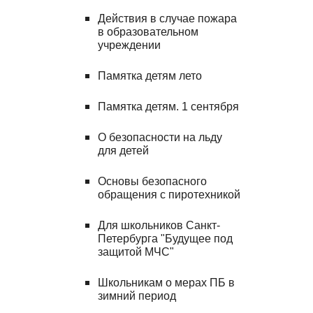
Действия в случае пожара 
в образовательном 
учреждении
Памятка детям лето
Памятка детям. 1 сентября
О безопасности на льду 
для детей
Основы безопасного 
обращения с пиротехникой
Для школьников Санкт-
Петербурга "Будущее под 
защитой МЧС"
Школьникам о мерах ПБ в 
зимний период