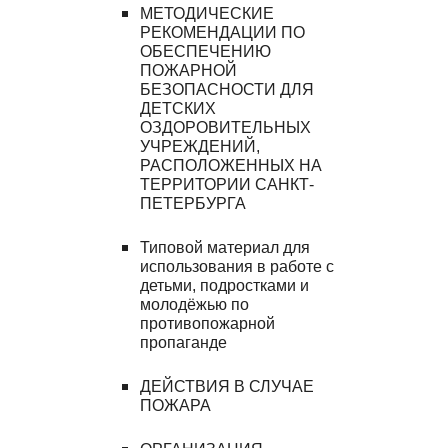
МЕТОДИЧЕСКИЕ 
РЕКОМЕНДАЦИИ ПО 
ОБЕСПЕЧЕНИЮ 
ПОЖАРНОЙ 
БЕЗОПАСНОСТИ ДЛЯ 
ДЕТСКИХ 
ОЗДОРОВИТЕЛЬНЫХ 
УЧРЕЖДЕНИЙ, 
РАСПОЛОЖЕННЫХ НА 
ТЕРРИТОРИИ САНКТ-
ПЕТЕРБУРГА
Типовой материал для 
использования в работе с 
детьми, подростками и 
молодёжью по 
противопожарной 
пропаганде
ДЕЙСТВИЯ В СЛУЧАЕ 
ПОЖАРА